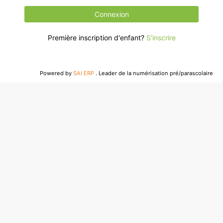
Connexion
Première inscription d'enfant?
S'inscrire
Powered by
SAI ERP
.
Leader de la numérisation pré/parascolaire